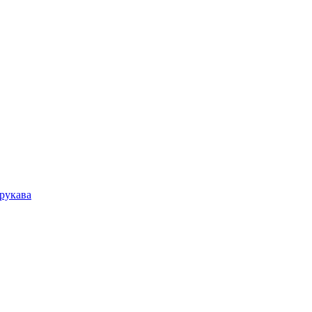
рукава