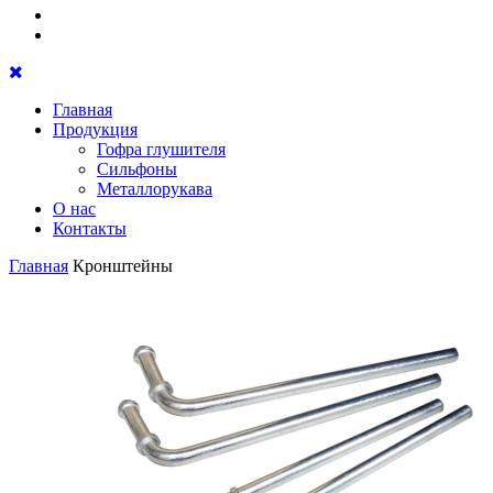
Главная
Продукция
Гофра глушителя
Сильфоны
Металлорукава
О нас
Контакты
Главная
Кронштейны